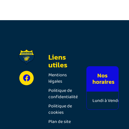
Liens
utiles
Nos
Mentions
horaires
légales
Politique de
confidentialité
Lundi à Vendredi
Politique de
cookies
Plan de site