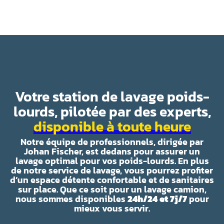
Votre station de lavage poids-
lourds, pilotée par des experts,
disponible à toute heure
Notre équipe de professionnels, dirigée par
Johan Fischer, est dedans pour assurer un
lavage optimal pour vos poids-lourds. En plus
de notre service de lavage, vous pourrez profiter
d’un espace détente confortable et de sanitaires
sur place. Que ce soit pour un lavage camion,
nous sommes disponibles
24h/24 et 7j/7
pour
mieux vous servir.