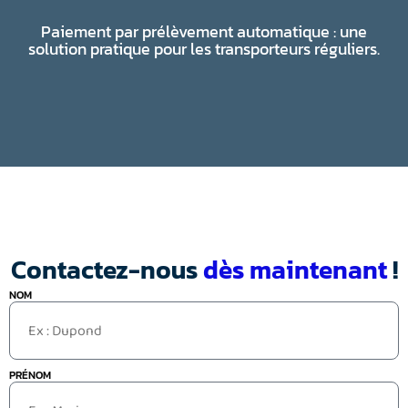
Paiement par prélèvement automatique : une
solution pratique pour les transporteurs réguliers.
Contactez-nous
dès maintenant
!
NOM
PRÉNOM