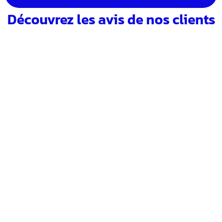
Découvrez les avis de nos clients