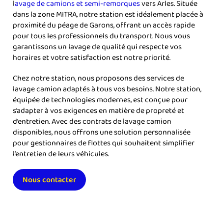
l
avage de camions et semi-remorques
vers Arles. Située
dans la zone MITRA, notre station est idéalement placée à
proximité du péage de Garons, offrant un accès rapide
pour tous les professionnels du transport. Nous vous
garantissons un lavage de qualité qui respecte vos
horaires et votre satisfaction est notre priorité.
Chez notre station, nous proposons des services de
lavage camion adaptés à tous vos besoins. Notre station,
équipée de technologies modernes, est conçue pour
s’adapter à vos exigences en matière de propreté et
d’entretien. Avec des contrats de lavage camion
disponibles, nous offrons une solution personnalisée
pour gestionnaires de flottes qui souhaitent simplifier
l’entretien de leurs véhicules.
Nous contacter