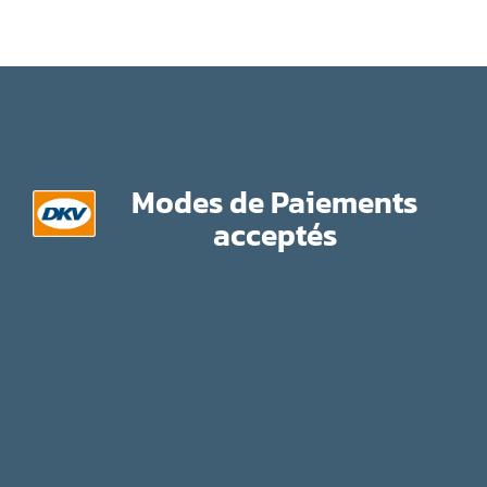
Modes de Paiements
acceptés