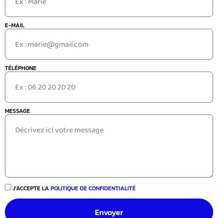
E-MAIL
TÉLÉPHONE
MESSAGE
J’ACCEPTE LA
POLITIQUE DE CONFIDENTIALITÉ
Envoyer